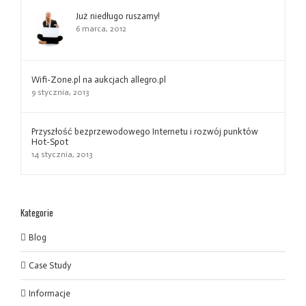
Już niedługo ruszamy!
6 marca, 2012
Wifi-Zone.pl na aukcjach allegro.pl
9 stycznia, 2013
Przyszłość bezprzewodowego Internetu i rozwój punktów
Hot-Spot
14 stycznia, 2013
Kategorie
Blog
Case Study
Informacje