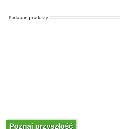
Podobne produkty
Poznaj przyszłość